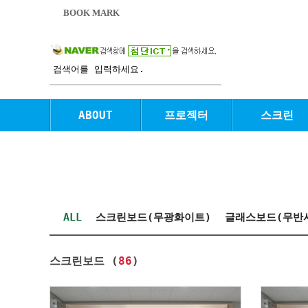
BOOK MARK
ABOUT
프로젝터
스크린
ALL
스크린보드(무광화이트)
글래스보드(무반
스크린보드 (
86
)