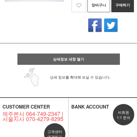
장바구니
구매하기
상세정보 새창 열기
상세 정보를 확대해 보실 수 있습니다.
CUSTOMER CENTER
BANK ACCOUNT
제주본사 064-749-2347 |
비회원
서울지사 070-4279-8295
1:1 문의
고객센터
연결하기