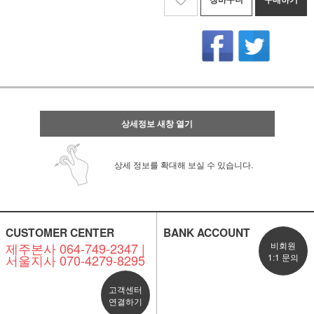
상세정보 새창 열기
상세 정보를 확대해 보실 수 있습니다.
CUSTOMER CENTER
BANK ACCOUNT
제주본사 064-749-2347 |
비회원
서울지사 070-4279-8295
1:1 문의
고객센터
연결하기