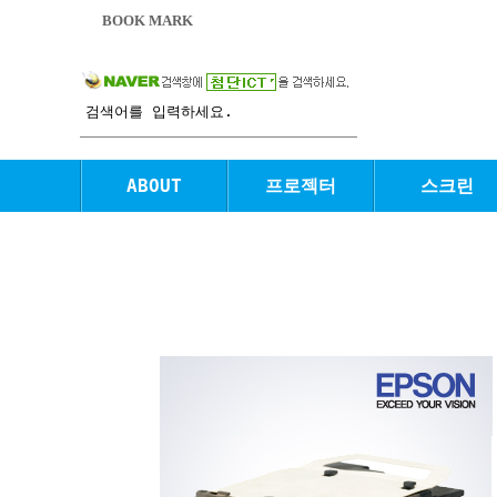
BOOK MARK
ABOUT
프로젝터
스크린