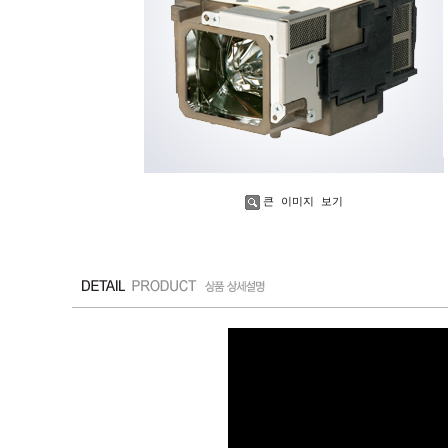
큰 이미지 보기