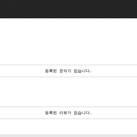
등록된 문의가 없습니다.
등록된 리뷰가 없습니다.