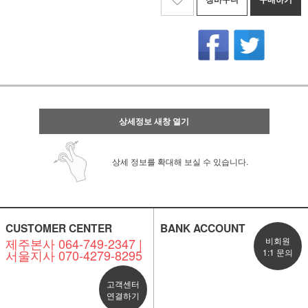
상세정보 새창 열기
상세 정보를 확대해 보실 수 있습니다.
CUSTOMER CENTER
BANK ACCOUNT
제주본사 064-749-2347 |
비회원
서울지사 070-4279-8295
1:1 문의
고객센터
연결하기