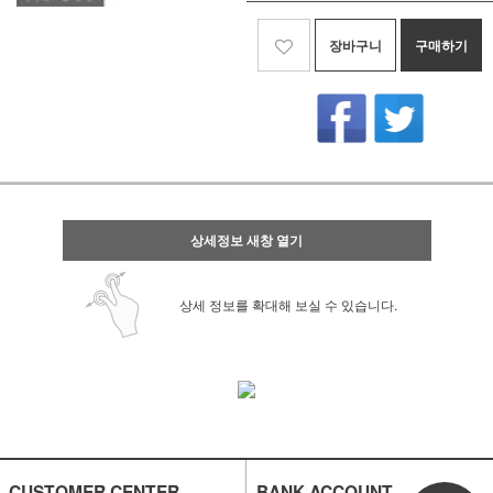
장바구니
구매하기
상세정보 새창 열기
상세 정보를 확대해 보실 수 있습니다.
CUSTOMER CENTER
BANK ACCOUNT