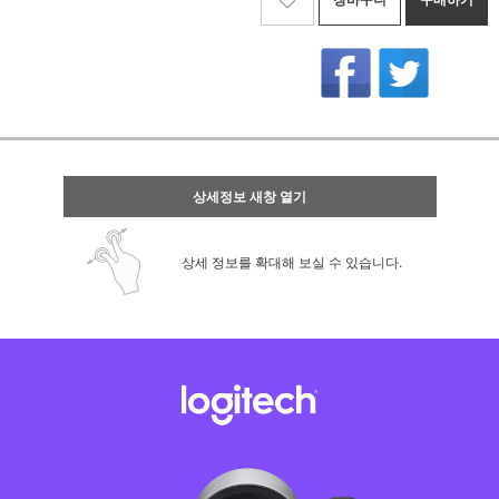
상세정보 새창 열기
상세 정보를 확대해 보실 수 있습니다.