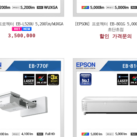
프로젝터 EB-L520U 5,200lm/WUXGA
[EPSON] 프로젝터 EB-801G 5,000
초단초점
3,500,000
할인 가격문의