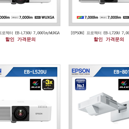
프로젝터 EB-L730U 7,000lm/WUXGA
[EPSON] 프로젝터 EB-L720U 7,00
할인 가격문의
할인 가격문의