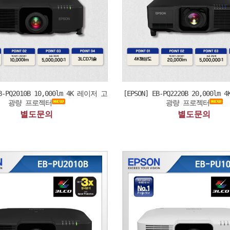
EB-PQ2010B 10,000lm 4K 레이저 고
[EPSON] EB-PQ2220B 20,000lm
광량 프로젝터
광량 프로젝터
별도문의
별도문의