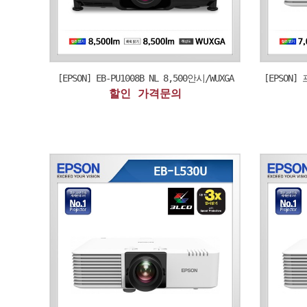
[EPSON] EB-PU1008B NL 8,500안시/WUXGA
[EPSON] 
할인 가격문의