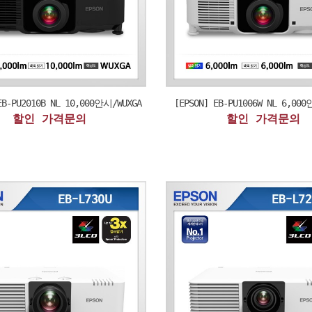
EB-PU2010B NL 10,000안시/WUXGA
[EPSON] EB-PU1006W NL 6,000
할인 가격문의
할인 가격문의