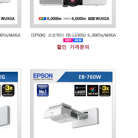
0lm/WUXGA
[EPSON] 프로젝터 EB-L630SU 6,000lm/WUXGA
할인 가격문의