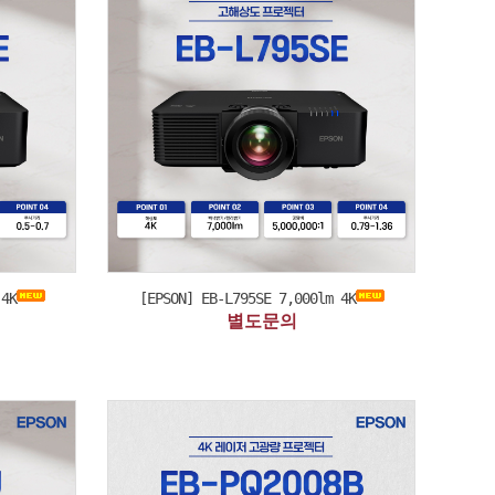
 4K
[EPSON] EB-L795SE 7,000lm 4K
별도문의