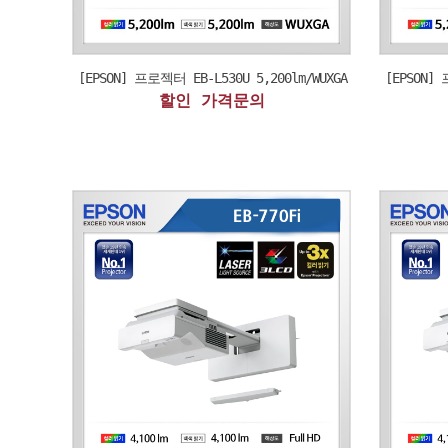
[EPSON] 프로젝터 EB-L530U 5,200lm/WUXGA
[EPSON] 
할인 가격문의