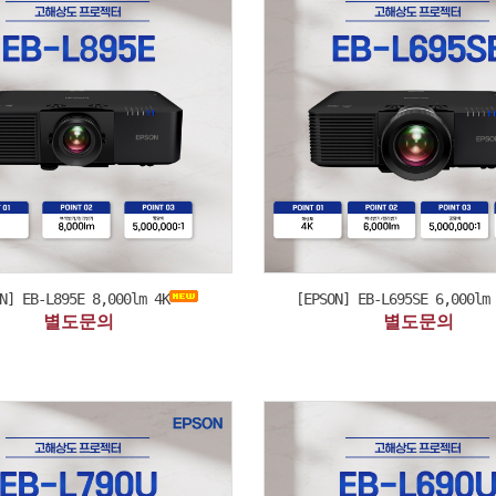
N] EB-L895E 8,000lm 4K
[EPSON] EB-L695SE 6,000lm
별도문의
별도문의