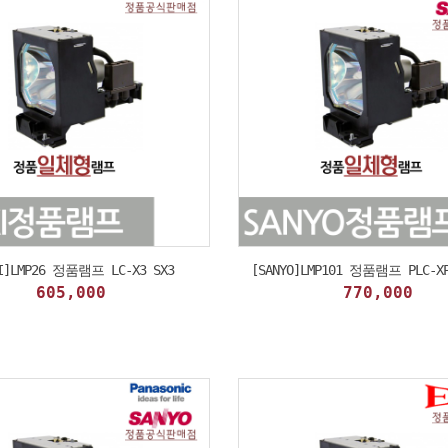
I]LMP26 정품램프 LC-X3 SX3
[SANYO]LMP101 정품램프 PLC-XP
605,000
770,000