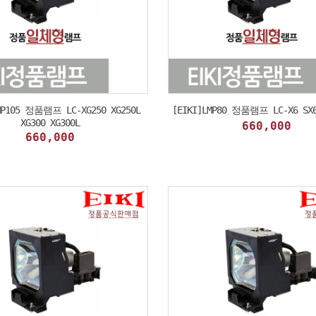
MP105 정품램프 LC-XG250 XG250L
[EIKI]LMP80 정품램프 LC-X6 SX6
XG300 XG300L
660,000
660,000